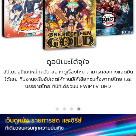
ดูอนิเมะได้จุใจ
อัปเดตอนิเมะใหม่ทุกวัน อยากดูเรื่องไหน สามารถขอทางแอดมิน
ได้เลย ทีมงานจะรีบอัปเดตให้ท่านมีให้เลือกชมทั้งพากย์ไทย และ
บรรยายไทย ที่นี่ที่เดียวบน FWIPTV UHD